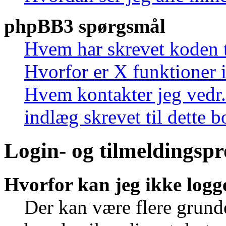
phpBB3 spørgsmål
Hvem har skrevet koden t
Hvorfor er X funktioner i
Hvem kontakter jeg vedr.
indlæg skrevet til dette 
Login- og tilmeldingsp
Hvorfor kan jeg ikke logg
Der kan være flere grunde