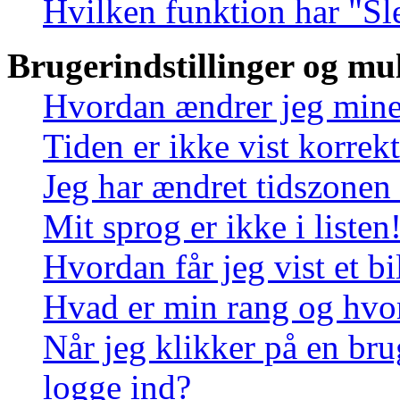
Hvilken funktion har "Sl
Brugerindstillinger og mu
Hvordan ændrer jeg mine 
Tiden er ikke vist korrekt
Jeg har ændret tidszonen 
Mit sprog er ikke i listen
Hvordan får jeg vist et 
Hvad er min rang og hvo
Når jeg klikker på en bru
logge ind?