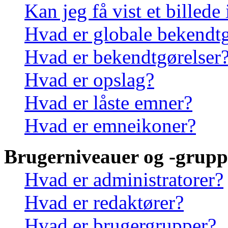
Kan jeg få vist et billede
Hvad er globale bekendtg
Hvad er bekendtgørelser
Hvad er opslag?
Hvad er låste emner?
Hvad er emneikoner?
Brugerniveauer og -grupp
Hvad er administratorer?
Hvad er redaktører?
Hvad er brugergrupper?