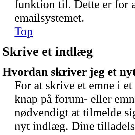
funktion til. Dette er for
emailsystemet.
Top
Skrive et indlæg
Hvordan skriver jeg et ny
For at skrive et emne i e
knap på forum- eller emn
nødvendigt at tilmelde si
nyt indlæg. Dine tilladels