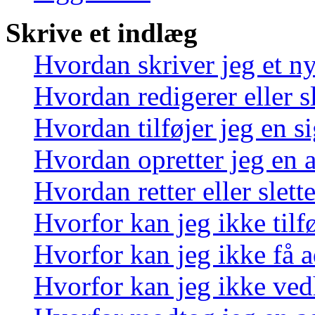
Skrive et indlæg
Hvordan skriver jeg et n
Hvordan redigerer eller sl
Hvordan tilføjer jeg en s
Hvordan opretter jeg en 
Hvordan retter eller slett
Hvorfor kan jeg ikke tilf
Hvorfor kan jeg ikke få a
Hvorfor kan jeg ikke ved