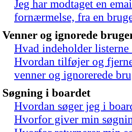
Jeg har modtaget en emai
fornærmelse, fra en bruge
Venner og ignorede bruge
Hvad indeholder listerne
Hvordan tilføjer og fjern
venner og ignorerede bru
Søgning i boardet
Hvordan søger jeg i boar
Hvorfor giver min søgnin