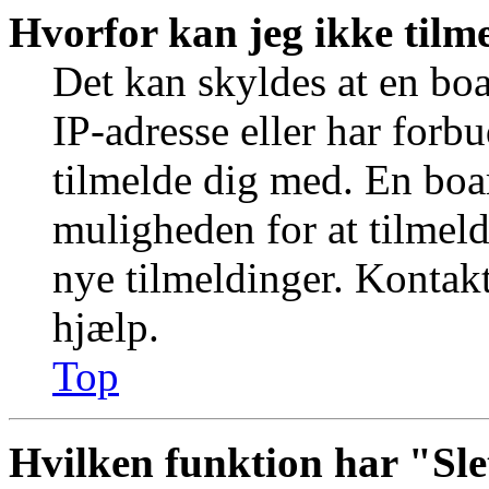
Hvorfor kan jeg ikke tilm
Det kan skyldes at en bo
IP-adresse eller har forb
tilmelde dig med. En boa
muligheden for at tilmeld
nye tilmeldinger. Kontakt
hjælp.
Top
Hvilken funktion har "Sle