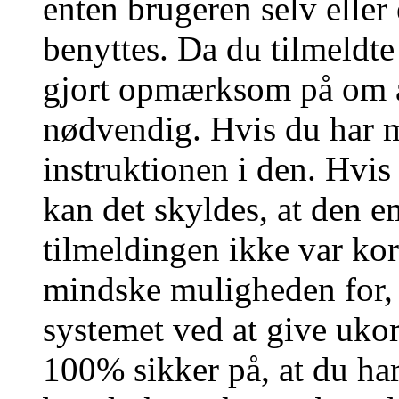
enten brugeren selv eller
benyttes. Da du tilmeldte
gjort opmærksom på om a
nødvendig. Hvis du har m
instruktionen i den. Hvi
kan det skyldes, at den 
tilmeldingen ikke var kor
mindske muligheden for,
systemet ved at give ukor
100% sikker på, at du har