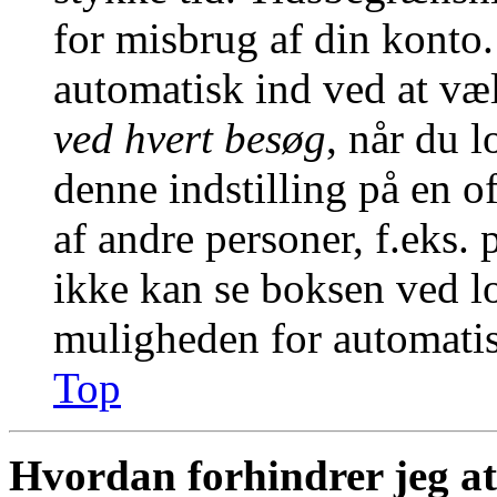
for misbrug af din konto.
automatisk ind ved at v
ved hvert besøg
, når du 
denne indstilling på en o
af andre personer, f.eks. 
ikke kan se boksen ved lo
muligheden for automatis
Top
Hvordan forhindrer jeg at