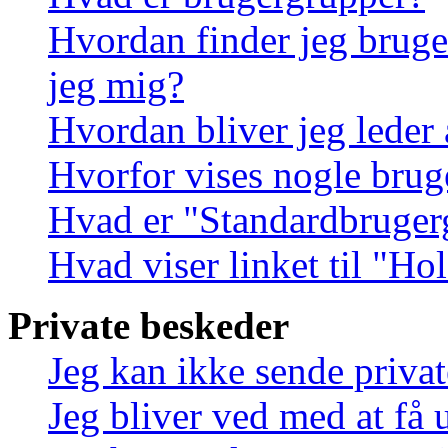
Hvordan finder jeg bruge
jeg mig?
Hvordan bliver jeg leder
Hvorfor vises nogle brug
Hvad er "Standardbruger
Hvad viser linket til "Ho
Private beskeder
Jeg kan ikke sende priva
Jeg bliver ved med at få 