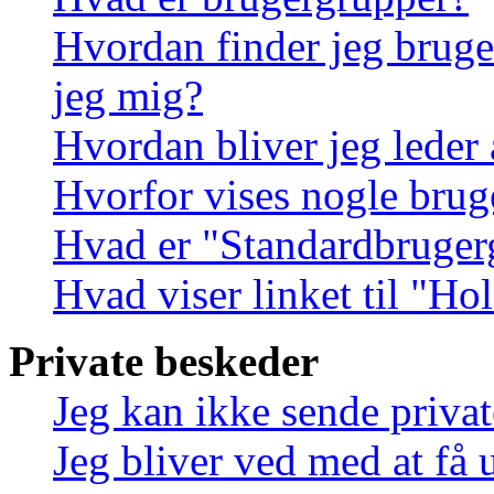
Hvordan finder jeg bruge
jeg mig?
Hvordan bliver jeg leder
Hvorfor vises nogle brug
Hvad er "Standardbruger
Hvad viser linket til "Ho
Private beskeder
Jeg kan ikke sende priva
Jeg bliver ved med at få 