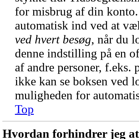
for misbrug af din konto.
automatisk ind ved at v
ved hvert besøg
, når du 
denne indstilling på en o
af andre personer, f.eks. 
ikke kan se boksen ved lo
muligheden for automatis
Top
Hvordan forhindrer jeg at