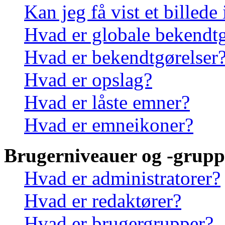
Kan jeg få vist et billede
Hvad er globale bekendtg
Hvad er bekendtgørelser
Hvad er opslag?
Hvad er låste emner?
Hvad er emneikoner?
Brugerniveauer og -grupp
Hvad er administratorer?
Hvad er redaktører?
Hvad er brugergrupper?