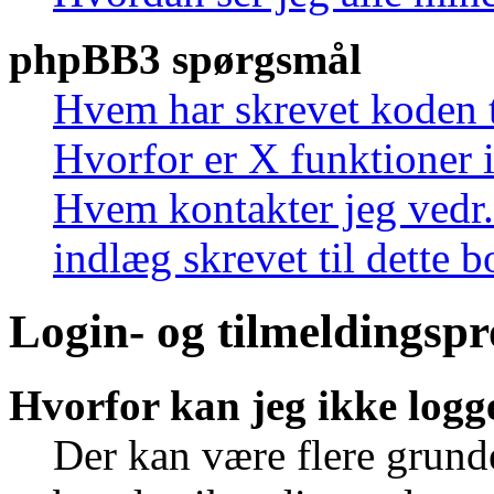
phpBB3 spørgsmål
Hvem har skrevet koden t
Hvorfor er X funktioner i
Hvem kontakter jeg vedr.
indlæg skrevet til dette 
Login- og tilmeldingsp
Hvorfor kan jeg ikke logg
Der kan være flere grunde