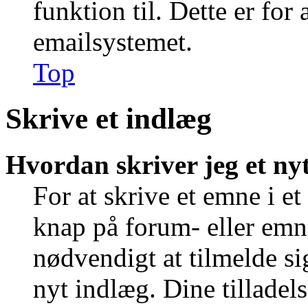
funktion til. Dette er for
emailsystemet.
Top
Skrive et indlæg
Hvordan skriver jeg et ny
For at skrive et emne i e
knap på forum- eller emn
nødvendigt at tilmelde si
nyt indlæg. Dine tilladels