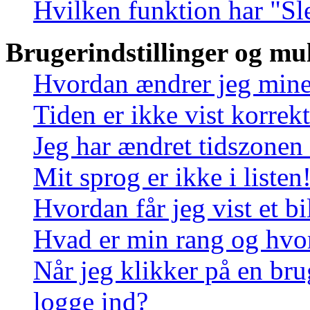
Hvilken funktion har "Sl
Brugerindstillinger og mu
Hvordan ændrer jeg mine 
Tiden er ikke vist korrekt
Jeg har ændret tidszonen 
Mit sprog er ikke i listen
Hvordan får jeg vist et 
Hvad er min rang og hvo
Når jeg klikker på en bru
logge ind?