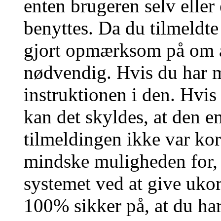
enten brugeren selv eller
benyttes. Da du tilmeldte
gjort opmærksom på om a
nødvendig. Hvis du har m
instruktionen i den. Hvi
kan det skyldes, at den 
tilmeldingen ikke var kor
mindske muligheden for,
systemet ved at give ukor
100% sikker på, at du har