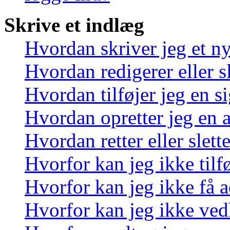
Skrive et indlæg
Hvordan skriver jeg et n
Hvordan redigerer eller sl
Hvordan tilføjer jeg en s
Hvordan opretter jeg en 
Hvordan retter eller slett
Hvorfor kan jeg ikke tilf
Hvorfor kan jeg ikke få a
Hvorfor kan jeg ikke ved