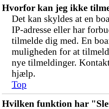
Hvorfor kan jeg ikke tilm
Det kan skyldes at en bo
IP-adresse eller har forb
tilmelde dig med. En boa
muligheden for at tilmeld
nye tilmeldinger. Kontakt
hjælp.
Top
Hvilken funktion har "Sle