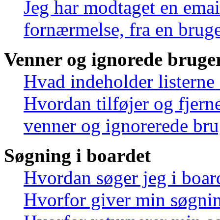
Jeg har modtaget en emai
fornærmelse, fra en bruge
Venner og ignorede bruge
Hvad indeholder listerne
Hvordan tilføjer og fjern
venner og ignorerede bru
Søgning i boardet
Hvordan søger jeg i boar
Hvorfor giver min søgnin