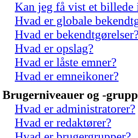
Kan jeg få vist et billede
Hvad er globale bekendtg
Hvad er bekendtgørelser
Hvad er opslag?
Hvad er låste emner?
Hvad er emneikoner?
Brugerniveauer og -grupp
Hvad er administratorer?
Hvad er redaktører?
Hvad er brugergrupper?