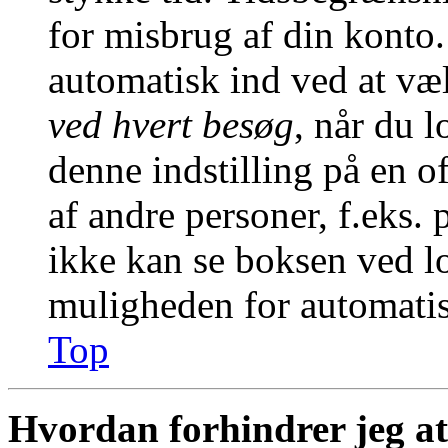
for misbrug af din konto.
automatisk ind ved at v
ved hvert besøg
, når du 
denne indstilling på en o
af andre personer, f.eks. 
ikke kan se boksen ved lo
muligheden for automatis
Top
Hvordan forhindrer jeg at