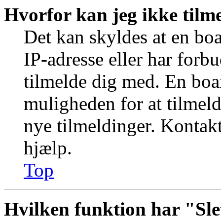
Hvorfor kan jeg ikke tilm
Det kan skyldes at en bo
IP-adresse eller har forb
tilmelde dig med. En boa
muligheden for at tilmeld
nye tilmeldinger. Kontakt
hjælp.
Top
Hvilken funktion har "Sle