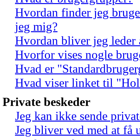
Hvordan finder jeg bruge
jeg mig?
Hvordan bliver jeg leder
Hvorfor vises nogle brug
Hvad er "Standardbruger
Hvad viser linket til "Ho
Private beskeder
Jeg kan ikke sende priva
Jeg bliver ved med at få 