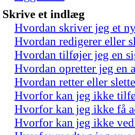
Skrive et indlæg
Hvordan skriver jeg et n
Hvordan redigerer eller sl
Hvordan tilføjer jeg en s
Hvordan opretter jeg en 
Hvordan retter eller slett
Hvorfor kan jeg ikke tilf
Hvorfor kan jeg ikke få a
Hvorfor kan jeg ikke ved