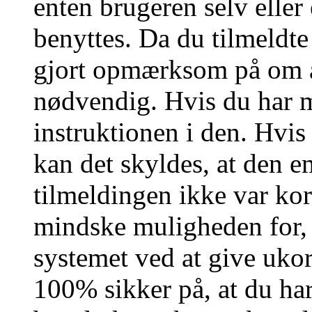
enten brugeren selv eller
benyttes. Da du tilmeldte
gjort opmærksom på om a
nødvendig. Hvis du har m
instruktionen i den. Hvi
kan det skyldes, at den 
tilmeldingen ikke var kor
mindske muligheden for,
systemet ved at give ukor
100% sikker på, at du har