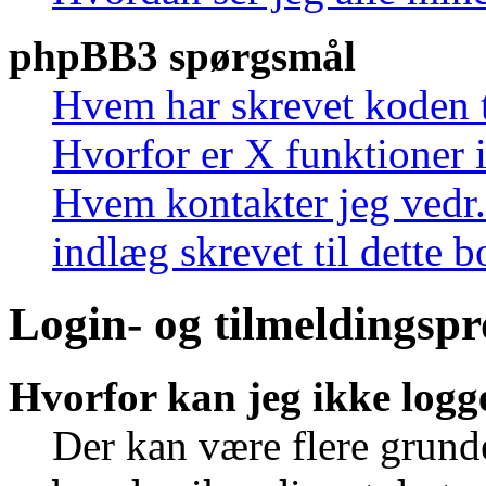
phpBB3 spørgsmål
Hvem har skrevet koden t
Hvorfor er X funktioner i
Hvem kontakter jeg vedr.
indlæg skrevet til dette 
Login- og tilmeldingsp
Hvorfor kan jeg ikke logg
Der kan være flere grunde