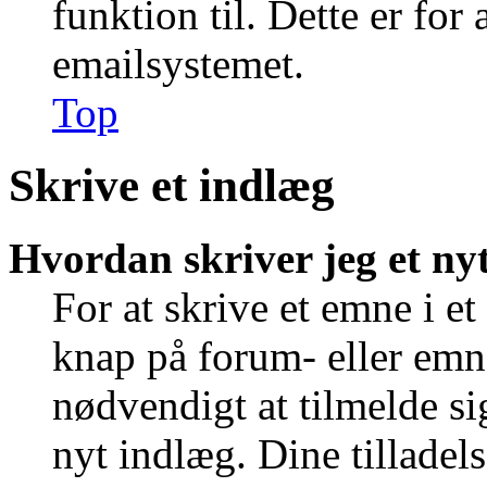
funktion til. Dette er for
emailsystemet.
Top
Skrive et indlæg
Hvordan skriver jeg et ny
For at skrive et emne i e
knap på forum- eller emn
nødvendigt at tilmelde si
nyt indlæg. Dine tilladels