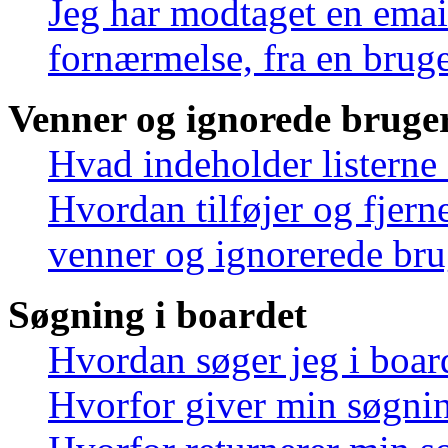
Jeg har modtaget en emai
fornærmelse, fra en bruge
Venner og ignorede bruge
Hvad indeholder listerne
Hvordan tilføjer og fjern
venner og ignorerede bru
Søgning i boardet
Hvordan søger jeg i boar
Hvorfor giver min søgnin