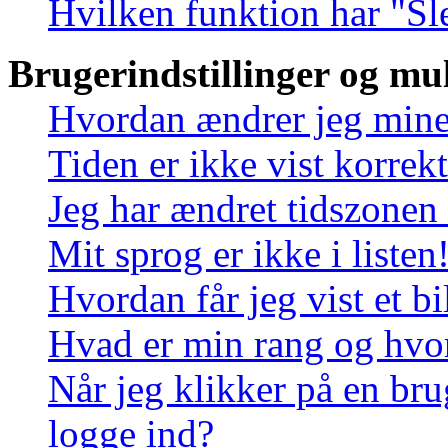
Hvilken funktion har "Sl
Brugerindstillinger og mu
Hvordan ændrer jeg mine 
Tiden er ikke vist korrekt
Jeg har ændret tidszonen 
Mit sprog er ikke i listen
Hvordan får jeg vist et 
Hvad er min rang og hvo
Når jeg klikker på en bru
logge ind?