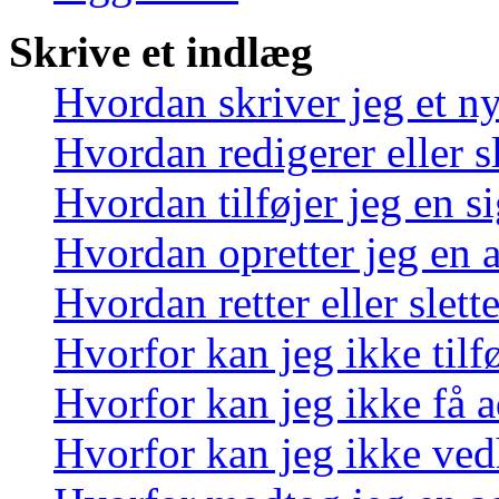
Skrive et indlæg
Hvordan skriver jeg et n
Hvordan redigerer eller sl
Hvordan tilføjer jeg en s
Hvordan opretter jeg en 
Hvordan retter eller slett
Hvorfor kan jeg ikke tilf
Hvorfor kan jeg ikke få a
Hvorfor kan jeg ikke ved