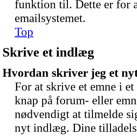
funktion til. Dette er for
emailsystemet.
Top
Skrive et indlæg
Hvordan skriver jeg et ny
For at skrive et emne i e
knap på forum- eller emn
nødvendigt at tilmelde si
nyt indlæg. Dine tilladels