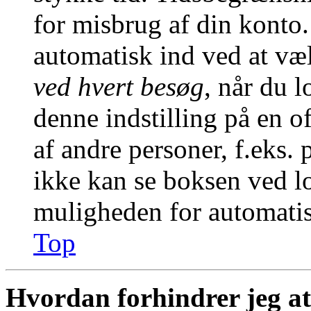
for misbrug af din konto.
automatisk ind ved at v
ved hvert besøg
, når du 
denne indstilling på en o
af andre personer, f.eks. 
ikke kan se boksen ved lo
muligheden for automatis
Top
Hvordan forhindrer jeg at