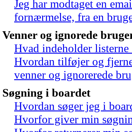
Jeg har modtaget en emai
fornærmelse, fra en bruge
Venner og ignorede bruge
Hvad indeholder listerne
Hvordan tilføjer og fjern
venner og ignorerede bru
Søgning i boardet
Hvordan søger jeg i boar
Hvorfor giver min søgnin