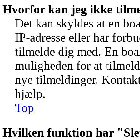
Hvorfor kan jeg ikke tilm
Det kan skyldes at en bo
IP-adresse eller har forb
tilmelde dig med. En boa
muligheden for at tilmeld
nye tilmeldinger. Kontakt
hjælp.
Top
Hvilken funktion har "Sle