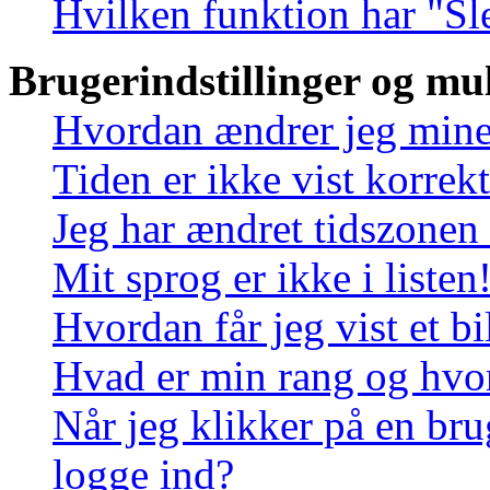
Hvilken funktion har "Sl
Brugerindstillinger og mu
Hvordan ændrer jeg mine 
Tiden er ikke vist korrekt
Jeg har ændret tidszonen 
Mit sprog er ikke i listen
Hvordan får jeg vist et 
Hvad er min rang og hvo
Når jeg klikker på en bru
logge ind?