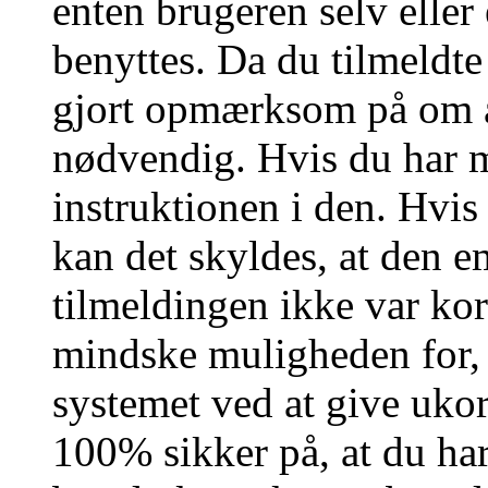
enten brugeren selv eller
benyttes. Da du tilmeldte
gjort opmærksom på om a
nødvendig. Hvis du har m
instruktionen i den. Hvi
kan det skyldes, at den 
tilmeldingen ikke var kor
mindske muligheden for,
systemet ved at give ukor
100% sikker på, at du har