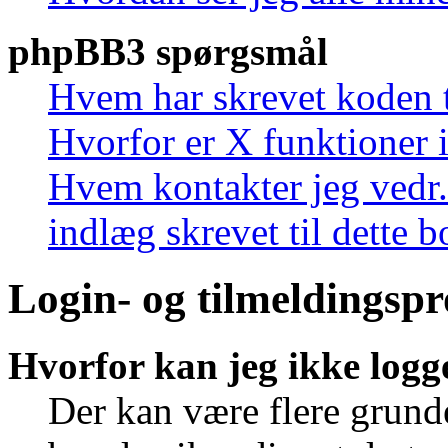
phpBB3 spørgsmål
Hvem har skrevet koden t
Hvorfor er X funktioner i
Hvem kontakter jeg vedr.
indlæg skrevet til dette 
Login- og tilmeldingsp
Hvorfor kan jeg ikke logg
Der kan være flere grunde