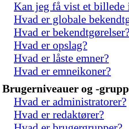
Kan jeg få vist et billede
Hvad er globale bekendtg
Hvad er bekendtgørelser
Hvad er opslag?
Hvad er låste emner?
Hvad er emneikoner?
Brugerniveauer og -grupp
Hvad er administratorer?
Hvad er redaktører?
Hvad er brugergrupper?