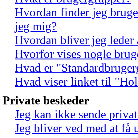
Hvordan finder jeg bruge
jeg mig?
Hvordan bliver jeg leder
Hvorfor vises nogle brug
Hvad er "Standardbruger
Hvad viser linket til "Ho
Private beskeder
Jeg kan ikke sende priva
Jeg bliver ved med at få 