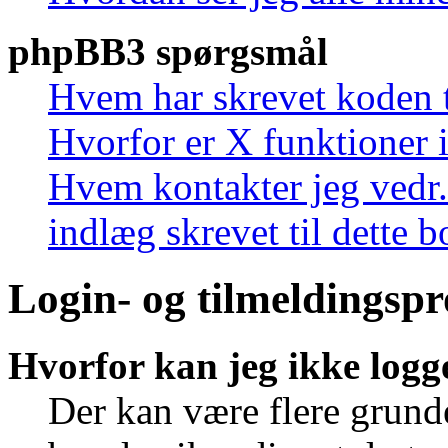
phpBB3 spørgsmål
Hvem har skrevet koden t
Hvorfor er X funktioner i
Hvem kontakter jeg vedr.
indlæg skrevet til dette 
Login- og tilmeldingsp
Hvorfor kan jeg ikke logg
Der kan være flere grunde