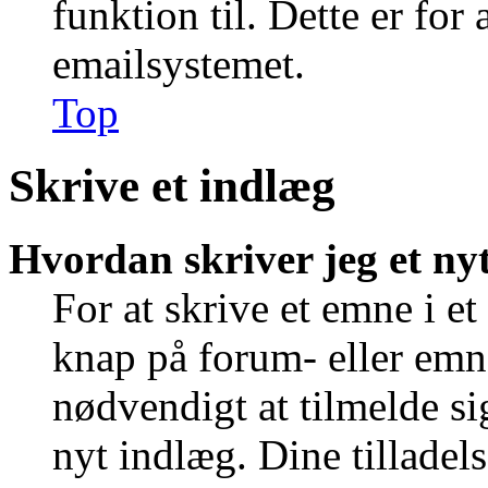
funktion til. Dette er for
emailsystemet.
Top
Skrive et indlæg
Hvordan skriver jeg et ny
For at skrive et emne i e
knap på forum- eller emn
nødvendigt at tilmelde si
nyt indlæg. Dine tilladels