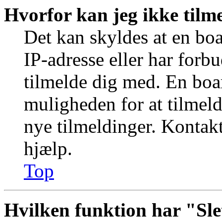
Hvorfor kan jeg ikke tilm
Det kan skyldes at en bo
IP-adresse eller har forb
tilmelde dig med. En boa
muligheden for at tilmeld
nye tilmeldinger. Kontakt
hjælp.
Top
Hvilken funktion har "Sle