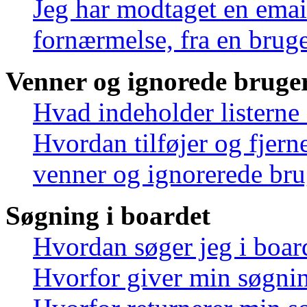
Jeg har modtaget en emai
fornærmelse, fra en bruge
Venner og ignorede bruge
Hvad indeholder listerne
Hvordan tilføjer og fjern
venner og ignorerede bru
Søgning i boardet
Hvordan søger jeg i boar
Hvorfor giver min søgnin