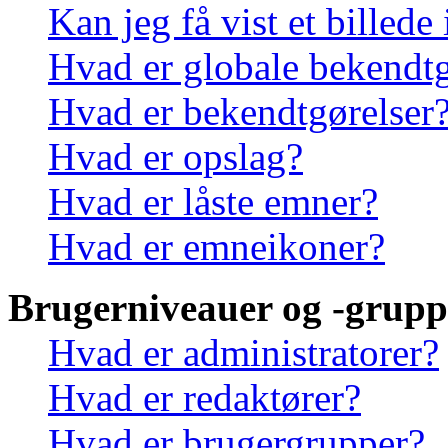
Kan jeg få vist et billede
Hvad er globale bekendtg
Hvad er bekendtgørelser
Hvad er opslag?
Hvad er låste emner?
Hvad er emneikoner?
Brugerniveauer og -grupp
Hvad er administratorer?
Hvad er redaktører?
Hvad er brugergrupper?