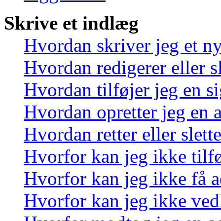
Skrive et indlæg
Hvordan skriver jeg et n
Hvordan redigerer eller sl
Hvordan tilføjer jeg en s
Hvordan opretter jeg en 
Hvordan retter eller slett
Hvorfor kan jeg ikke tilf
Hvorfor kan jeg ikke få a
Hvorfor kan jeg ikke ved