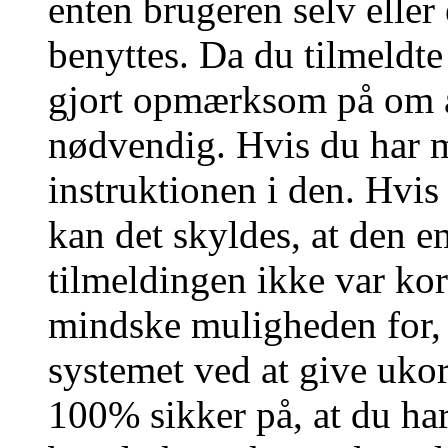
enten brugeren selv eller
benyttes. Da du tilmeldte
gjort opmærksom på om a
nødvendig. Hvis du har m
instruktionen i den. Hvi
kan det skyldes, at den 
tilmeldingen ikke var kor
mindske muligheden for,
systemet ved at give ukor
100% sikker på, at du har