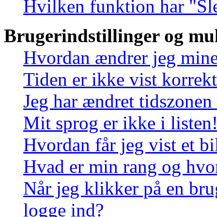
Hvilken funktion har "Sl
Brugerindstillinger og mu
Hvordan ændrer jeg mine 
Tiden er ikke vist korrekt
Jeg har ændret tidszonen 
Mit sprog er ikke i listen
Hvordan får jeg vist et 
Hvad er min rang og hvo
Når jeg klikker på en bru
logge ind?