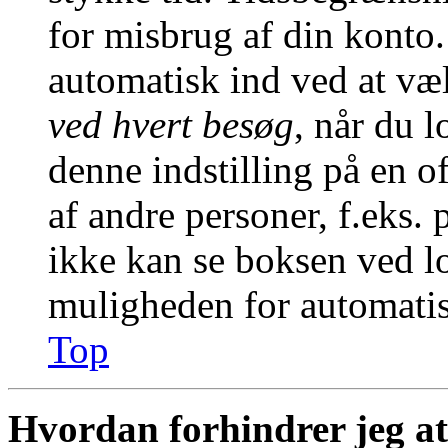
for misbrug af din konto.
automatisk ind ved at v
ved hvert besøg
, når du 
denne indstilling på en o
af andre personer, f.eks. 
ikke kan se boksen ved lo
muligheden for automatis
Top
Hvordan forhindrer jeg at