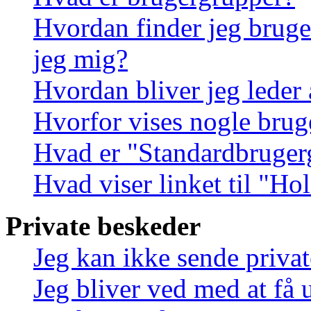
Hvordan finder jeg bruge
jeg mig?
Hvordan bliver jeg leder
Hvorfor vises nogle brug
Hvad er "Standardbruger
Hvad viser linket til "Ho
Private beskeder
Jeg kan ikke sende priva
Jeg bliver ved med at få 