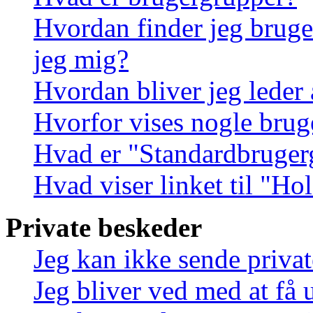
Hvordan finder jeg bruge
jeg mig?
Hvordan bliver jeg leder
Hvorfor vises nogle brug
Hvad er "Standardbruger
Hvad viser linket til "Ho
Private beskeder
Jeg kan ikke sende priva
Jeg bliver ved med at få 