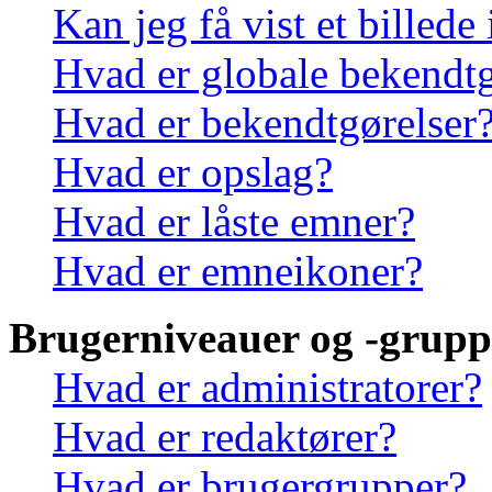
Kan jeg få vist et billede
Hvad er globale bekendtg
Hvad er bekendtgørelser
Hvad er opslag?
Hvad er låste emner?
Hvad er emneikoner?
Brugerniveauer og -grupp
Hvad er administratorer?
Hvad er redaktører?
Hvad er brugergrupper?