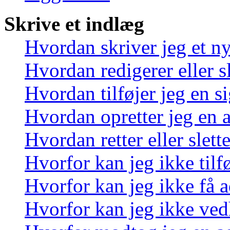
Skrive et indlæg
Hvordan skriver jeg et n
Hvordan redigerer eller sl
Hvordan tilføjer jeg en s
Hvordan opretter jeg en 
Hvordan retter eller slett
Hvorfor kan jeg ikke tilf
Hvorfor kan jeg ikke få a
Hvorfor kan jeg ikke ved