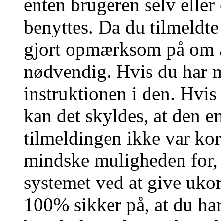
enten brugeren selv eller
benyttes. Da du tilmeldte
gjort opmærksom på om a
nødvendig. Hvis du har m
instruktionen i den. Hvi
kan det skyldes, at den 
tilmeldingen ikke var kor
mindske muligheden for,
systemet ved at give ukor
100% sikker på, at du har