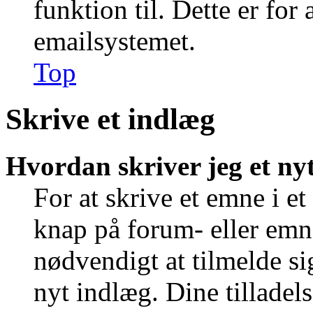
funktion til. Dette er for
emailsystemet.
Top
Skrive et indlæg
Hvordan skriver jeg et ny
For at skrive et emne i e
knap på forum- eller emn
nødvendigt at tilmelde si
nyt indlæg. Dine tilladels