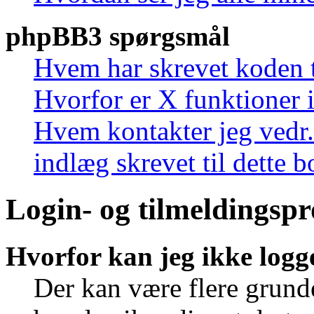
phpBB3 spørgsmål
Hvem har skrevet koden t
Hvorfor er X funktioner i
Hvem kontakter jeg vedr.
indlæg skrevet til dette 
Login- og tilmeldingsp
Hvorfor kan jeg ikke logg
Der kan være flere grunde