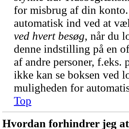
for misbrug af din konto.
automatisk ind ved at v
ved hvert besøg
, når du 
denne indstilling på en o
af andre personer, f.eks. 
ikke kan se boksen ved lo
muligheden for automatis
Top
Hvordan forhindrer jeg at