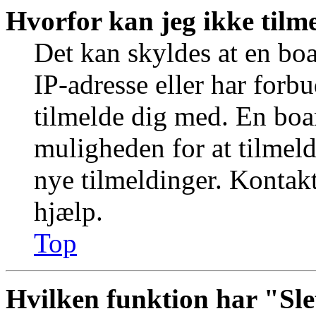
Hvorfor kan jeg ikke tilm
Det kan skyldes at en bo
IP-adresse eller har forb
tilmelde dig med. En boa
muligheden for at tilmeld
nye tilmeldinger. Kontakt
hjælp.
Top
Hvilken funktion har "Sle