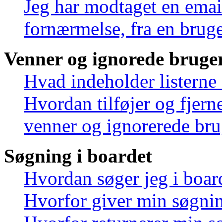
Jeg har modtaget en emai
fornærmelse, fra en bruge
Venner og ignorede bruge
Hvad indeholder listerne
Hvordan tilføjer og fjern
venner og ignorerede bru
Søgning i boardet
Hvordan søger jeg i boar
Hvorfor giver min søgnin