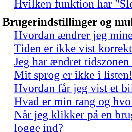
Hvilken funktion har "Sl
Brugerindstillinger og mu
Hvordan ændrer jeg mine 
Tiden er ikke vist korrekt
Jeg har ændret tidszonen 
Mit sprog er ikke i listen
Hvordan får jeg vist et 
Hvad er min rang og hvo
Når jeg klikker på en bru
logge ind?