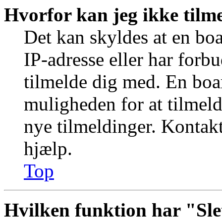
Hvorfor kan jeg ikke tilm
Det kan skyldes at en bo
IP-adresse eller har forb
tilmelde dig med. En boa
muligheden for at tilmeld
nye tilmeldinger. Kontakt
hjælp.
Top
Hvilken funktion har "Sle