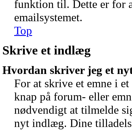
funktion til. Dette er for
emailsystemet.
Top
Skrive et indlæg
Hvordan skriver jeg et ny
For at skrive et emne i e
knap på forum- eller emn
nødvendigt at tilmelde si
nyt indlæg. Dine tilladels