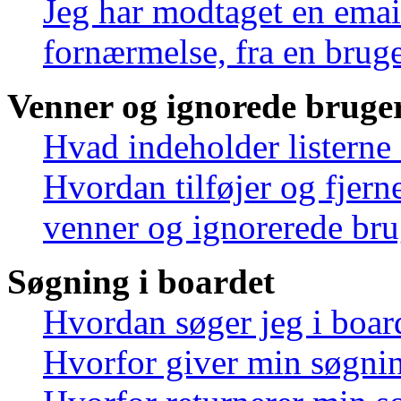
Jeg har modtaget en emai
fornærmelse, fra en bruge
Venner og ignorede bruge
Hvad indeholder listerne
Hvordan tilføjer og fjern
venner og ignorerede bru
Søgning i boardet
Hvordan søger jeg i boar
Hvorfor giver min søgnin