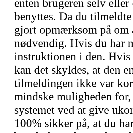
enten brugeren selv eller
benyttes. Da du tilmeldte
gjort opmærksom på om a
nødvendig. Hvis du har m
instruktionen i den. Hvi
kan det skyldes, at den 
tilmeldingen ikke var kor
mindske muligheden for,
systemet ved at give ukor
100% sikker på, at du har