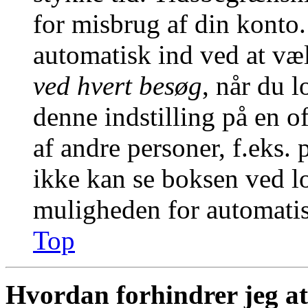
for misbrug af din konto.
automatisk ind ved at v
ved hvert besøg
, når du 
denne indstilling på en o
af andre personer, f.eks. 
ikke kan se boksen ved lo
muligheden for automatis
Top
Hvordan forhindrer jeg at