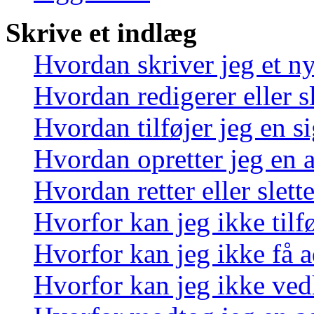
Skrive et indlæg
Hvordan skriver jeg et n
Hvordan redigerer eller sl
Hvordan tilføjer jeg en s
Hvordan opretter jeg en 
Hvordan retter eller slett
Hvorfor kan jeg ikke tilf
Hvorfor kan jeg ikke få a
Hvorfor kan jeg ikke ved