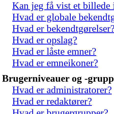
Kan jeg få vist et billede
Hvad er globale bekendtg
Hvad er bekendtgørelser
Hvad er opslag?
Hvad er låste emner?
Hvad er emneikoner?
Brugerniveauer og -grupp
Hvad er administratorer?
Hvad er redaktører?
Hvad er brugergrupper?