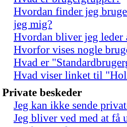
Hvordan finder jeg bruge
jeg mig?
Hvordan bliver jeg leder
Hvorfor vises nogle brug
Hvad er "Standardbruger
Hvad viser linket til "Ho
Private beskeder
Jeg kan ikke sende priva
Jeg bliver ved med at få 