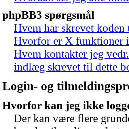
phpBB3 spørgsmål
Hvem har skrevet koden t
Hvorfor er X funktioner i
Hvem kontakter jeg vedr.
indlæg skrevet til dette 
Login- og tilmeldingsp
Hvorfor kan jeg ikke logg
Der kan være flere grunde