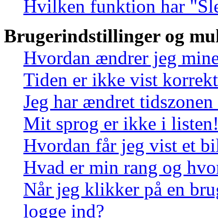
Hvilken funktion har "Sl
Brugerindstillinger og mu
Hvordan ændrer jeg mine 
Tiden er ikke vist korrekt
Jeg har ændret tidszonen 
Mit sprog er ikke i listen
Hvordan får jeg vist et 
Hvad er min rang og hvo
Når jeg klikker på en bru
logge ind?