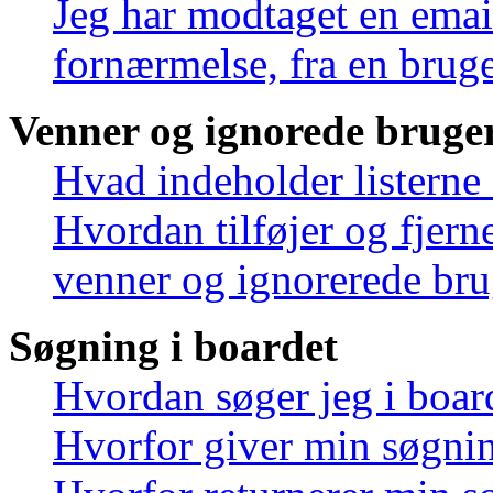
Jeg har modtaget en emai
fornærmelse, fra en bruge
Venner og ignorede bruge
Hvad indeholder listerne
Hvordan tilføjer og fjern
venner og ignorerede bru
Søgning i boardet
Hvordan søger jeg i boar
Hvorfor giver min søgnin