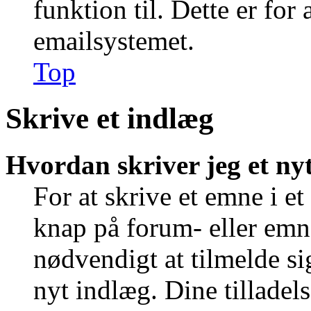
funktion til. Dette er for
emailsystemet.
Top
Skrive et indlæg
Hvordan skriver jeg et ny
For at skrive et emne i e
knap på forum- eller emn
nødvendigt at tilmelde si
nyt indlæg. Dine tilladels