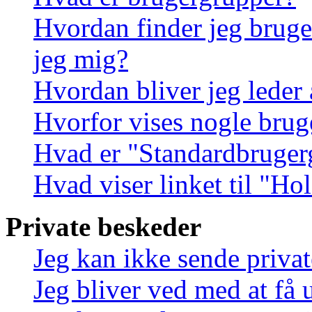
Hvordan finder jeg bruge
jeg mig?
Hvordan bliver jeg leder
Hvorfor vises nogle brug
Hvad er "Standardbruger
Hvad viser linket til "Ho
Private beskeder
Jeg kan ikke sende priva
Jeg bliver ved med at få 