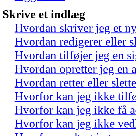
Skrive et indlæg
Hvordan skriver jeg et n
Hvordan redigerer eller sl
Hvordan tilføjer jeg en s
Hvordan opretter jeg en 
Hvordan retter eller slett
Hvorfor kan jeg ikke tilf
Hvorfor kan jeg ikke få a
Hvorfor kan jeg ikke ved