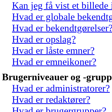
Kan jeg få vist et billede
Hvad er globale bekendtg
Hvad er bekendtgørelser
Hvad er opslag?
Hvad er låste emner?
Hvad er emneikoner?
Brugerniveauer og -grupp
Hvad er administratorer?
Hvad er redaktører?
Hvad er brugergrupper?