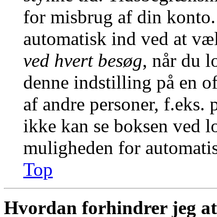
for misbrug af din konto.
automatisk ind ved at v
ved hvert besøg
, når du 
denne indstilling på en o
af andre personer, f.eks. 
ikke kan se boksen ved lo
muligheden for automatis
Top
Hvordan forhindrer jeg at