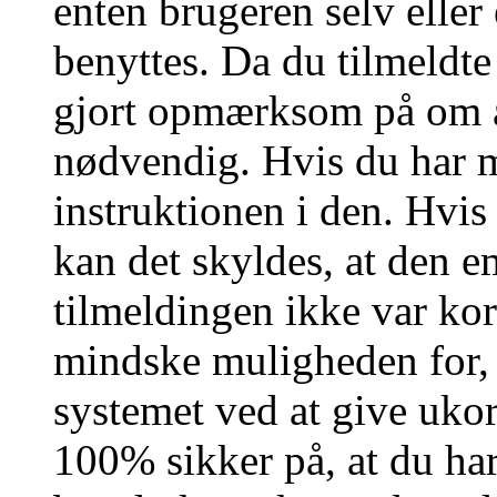
enten brugeren selv eller
benyttes. Da du tilmeldte
gjort opmærksom på om a
nødvendig. Hvis du har m
instruktionen i den. Hvi
kan det skyldes, at den 
tilmeldingen ikke var kor
mindske muligheden for,
systemet ved at give ukor
100% sikker på, at du har