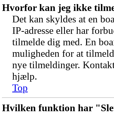
Hvorfor kan jeg ikke tilm
Det kan skyldes at en bo
IP-adresse eller har forb
tilmelde dig med. En boa
muligheden for at tilmeld
nye tilmeldinger. Kontakt
hjælp.
Top
Hvilken funktion har "Sle