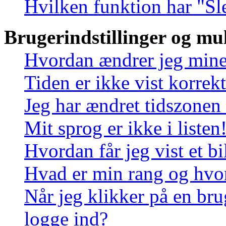
Hvilken funktion har "Sl
Brugerindstillinger og mu
Hvordan ændrer jeg mine 
Tiden er ikke vist korrekt
Jeg har ændret tidszonen 
Mit sprog er ikke i listen
Hvordan får jeg vist et 
Hvad er min rang og hvo
Når jeg klikker på en bru
logge ind?