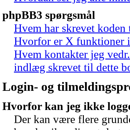
phpBB3 spørgsmål
Hvem har skrevet koden t
Hvorfor er X funktioner i
Hvem kontakter jeg vedr.
indlæg skrevet til dette 
Login- og tilmeldingsp
Hvorfor kan jeg ikke logg
Der kan være flere grunde