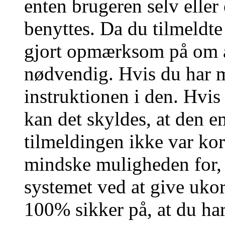
enten brugeren selv eller
benyttes. Da du tilmeldte
gjort opmærksom på om a
nødvendig. Hvis du har m
instruktionen i den. Hvi
kan det skyldes, at den 
tilmeldingen ikke var kor
mindske muligheden for,
systemet ved at give ukor
100% sikker på, at du har