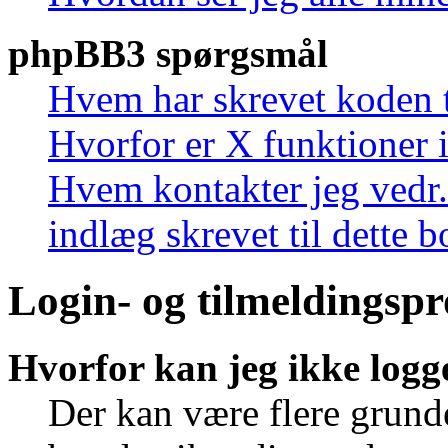
phpBB3 spørgsmål
Hvem har skrevet koden t
Hvorfor er X funktioner i
Hvem kontakter jeg vedr.
indlæg skrevet til dette 
Login- og tilmeldingsp
Hvorfor kan jeg ikke logg
Der kan være flere grunde