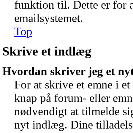
funktion til. Dette er for
emailsystemet.
Top
Skrive et indlæg
Hvordan skriver jeg et ny
For at skrive et emne i e
knap på forum- eller emn
nødvendigt at tilmelde si
nyt indlæg. Dine tilladels