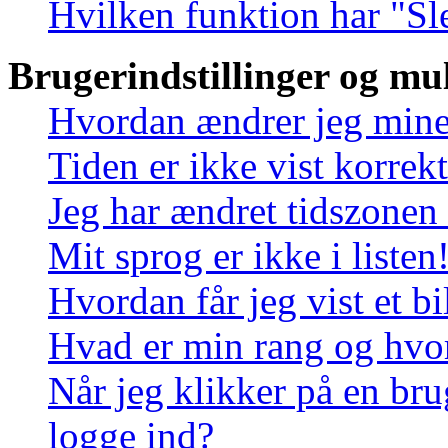
Hvilken funktion har "Sl
Brugerindstillinger og mu
Hvordan ændrer jeg mine 
Tiden er ikke vist korrekt
Jeg har ændret tidszonen 
Mit sprog er ikke i listen
Hvordan får jeg vist et 
Hvad er min rang og hvo
Når jeg klikker på en bru
logge ind?