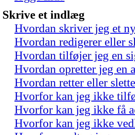
Skrive et indlæg
Hvordan skriver jeg et n
Hvordan redigerer eller sl
Hvordan tilføjer jeg en s
Hvordan opretter jeg en 
Hvordan retter eller slett
Hvorfor kan jeg ikke tilf
Hvorfor kan jeg ikke få a
Hvorfor kan jeg ikke ved