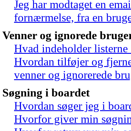
Jeg har modtaget en emai
fornærmelse, fra en bruge
Venner og ignorede bruge
Hvad indeholder listerne
Hvordan tilføjer og fjern
venner og ignorerede bru
Søgning i boardet
Hvordan søger jeg i boar
Hvorfor giver min søgnin