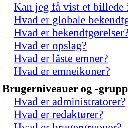
Kan jeg få vist et billede
Hvad er globale bekendtg
Hvad er bekendtgørelser
Hvad er opslag?
Hvad er låste emner?
Hvad er emneikoner?
Brugerniveauer og -grupp
Hvad er administratorer?
Hvad er redaktører?
Hvad er brugergrupper?