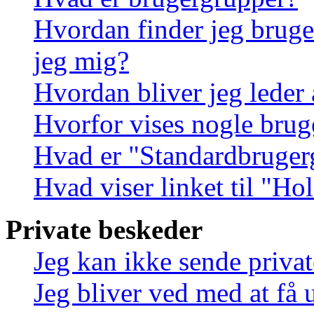
Hvordan finder jeg bruge
jeg mig?
Hvordan bliver jeg leder
Hvorfor vises nogle brug
Hvad er "Standardbruger
Hvad viser linket til "Ho
Private beskeder
Jeg kan ikke sende priva
Jeg bliver ved med at få 