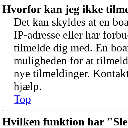
Hvorfor kan jeg ikke tilm
Det kan skyldes at en bo
IP-adresse eller har forb
tilmelde dig med. En boa
muligheden for at tilmeld
nye tilmeldinger. Kontakt
hjælp.
Top
Hvilken funktion har "Sle