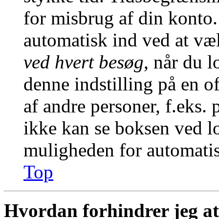
for misbrug af din konto.
automatisk ind ved at v
ved hvert besøg
, når du 
denne indstilling på en o
af andre personer, f.eks. 
ikke kan se boksen ved lo
muligheden for automatis
Top
Hvordan forhindrer jeg at